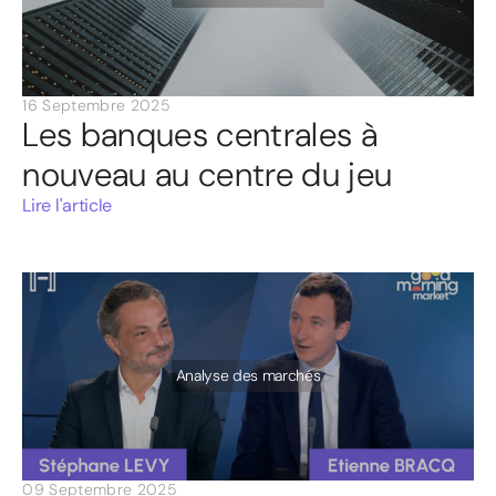
16 Septembre 2025
Les banques centrales à
nouveau au centre du jeu
Lire l'article
Analyse des marchés
09 Septembre 2025