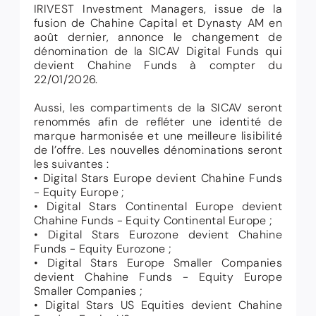
IRIVEST Investment Managers, issue de la
fusion de Chahine Capital et Dynasty AM en
août dernier, annonce le changement de
dénomination de la SICAV Digital Funds qui
devient Chahine Funds à compter du
22/01/2026.
Aussi, les compartiments de la SICAV seront
renommés afin de refléter une identité de
marque harmonisée et une meilleure lisibilité
de l’offre. Les nouvelles dénominations seront
les suivantes :
• Digital Stars Europe devient Chahine Funds
- Equity Europe ;
• Digital Stars Continental Europe devient
Chahine Funds - Equity Continental Europe ;
• Digital Stars Eurozone devient Chahine
Funds - Equity Eurozone ;
• Digital Stars Europe Smaller Companies
devient Chahine Funds - Equity Europe
Smaller Companies ;
• Digital Stars US Equities devient Chahine