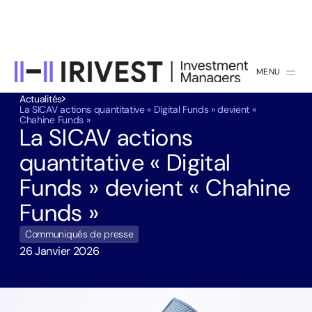
MENU
FERMER
Actualités
La SICAV actions quantitative « Digital Funds » devient «
Chahine Funds »
La SICAV actions
quantitative « Digital
Funds » devient « Chahine
Funds »
Communiqués de presse
26 Janvier 2026