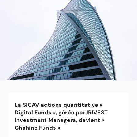
La SICAV actions quantitative «
Digital Funds », gérée par IRIVEST
Investment Managers, devient «
Chahine Funds »