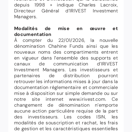
depuis 1998
» indique Charles Lacroix,
Directeur Général d’IRIVEST Investment
Managers.
Modalités de mise en œuvre et
documentation
À compter du 22/01/2026, la nouvelle
dénomination Chahine Funds ainsi que les
nouveaux noms des compartiments entrent
en vigueur dans l’ensemble des supports et
canaux de communication d’IRIVEST
Investment Managers. Les investisseurs et
partenaires de distribution pourront
retrouver les informations mises à jour dans la
documentation réglementaire et commerciale
mise à disposition sur simple demande ou sur
notre site internet www.irivest.com. Ce
changement de dénomination n’emporte
aucune action particulière requise de la part
des investisseurs. Les codes ISIN, les
modalités de souscription et rachat, les frais
de gestion et les caractéristiques essentielles