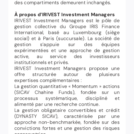
des compartiments demeurent inchangés.
À propos d’IRIVEST Investment Managers
IRIVEST Investment Managers est le pôle de
gestion collective du Groupe IRIS Finance
International, basé au Luxembourg (siège
social) et à Paris (succursale). La société de
gestion s’appuie sur des équipes
expérimentées et une approche de gestion
active, au service des investisseurs
institutionnels et privés.
IRIVEST Investment Managers propose une
offre structurée autour de plusieurs
expertises complémentaires :
La gestion quantitative « Momentum » actions
(SICAV Chahine Funds), fondée sur un
processus systématique, discipliné et
alimenté par une recherche continue.
La gestion obligataire convertibles et crédit
(DYNASTY SICAV), caractérisée par une
approche non-benchmarkée, fondée sur des
convictions fortes et une gestion des risques