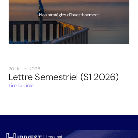
Nos stratégies d’investissement
20 Juillet 2026
Lettre Semestriel (S1 2026)
Lire l'article