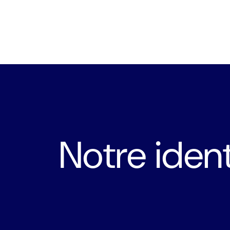
Notre ident