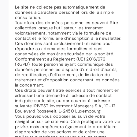
Le site ne collecte pas automatiquement de
données à caractère personnel lors de la simple
consultation.
Toutefois, des données personnelles peuvent être
collectées lorsque l’utilisateur les transmet
volontairement, notamment via le formulaire de
contact et le formulaire d’inscription à la newsletter.
Ces données sont exclusivement utilisées pour
répondre aux demandes formulées et sont
conservées de manière sécurisée par la société.
Conformément au Règlement (UE) 2016/679
(RGPD), toute personne ayant communiqué des
données personnelles dispose d’un droit d’accès,
de rectification, d’effacement, de limitation du
traitement et d’opposition concernant les données
la concernant.
Ces droits peuvent être exercés à tout moment en
adressant une demande à l’adresse de contact
indiquée sur le site, ou par courrier à l’adresse
suivante IRIVEST Investment Managers S.A., 10–12
Boulevard Roosevelt, L-2450 Luxembourg.
Vous pouvez vous opposer au suivi de votre
navigation sur ce site web. Cela protégera votre vie
privée, mais empêchera également le propriétaire
d'apprendre de vos actions et de créer une