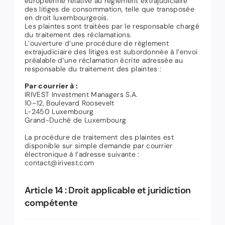
européenne relative au règlement extrajudiciaire
des litiges de consommation, telle que transposée
en droit luxembourgeois.
Les plaintes sont traitées par le responsable chargé
du traitement des réclamations.
L’ouverture d’une procédure de règlement
extrajudiciaire des litiges est subordonnée à l’envoi
préalable d’une réclamation écrite adressée au
responsable du traitement des plaintes :
Par courrier à :
IRIVEST Investment Managers S.A.
10–12, Boulevard Roosevelt
L-2450 Luxembourg
Grand-Duché de Luxembourg
La procédure de traitement des plaintes est
disponible sur simple demande par courrier
électronique à l’adresse suivante :
contact@irivest.com
Article 14 : Droit applicable et juridiction
compétente