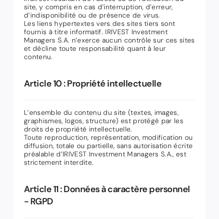
site, y compris en cas d’interruption, d’erreur,
d’indisponibilité ou de présence de virus.
Les liens hypertextes vers des sites tiers sont
fournis à titre informatif. IRIVEST Investment
Managers S.A. n’exerce aucun contrôle sur ces sites
et décline toute responsabilité quant à leur
contenu.
Article 10 : Propriété intellectuelle
L’ensemble du contenu du site (textes, images,
graphismes, logos, structure) est protégé par les
droits de propriété intellectuelle.
Toute reproduction, représentation, modification ou
diffusion, totale ou partielle, sans autorisation écrite
préalable d’IRIVEST Investment Managers S.A., est
strictement interdite.
Article 11 : Données à caractère personnel
- RGPD