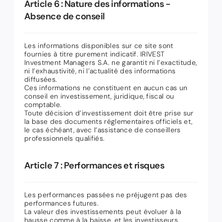
Article 6 : Nature des informations -
Absence de conseil
Les informations disponibles sur ce site sont
fournies à titre purement indicatif. IRIVEST
Investment Managers S.A. ne garantit ni l’exactitude,
ni l’exhaustivité, ni l’actualité des informations
diffusées.
Ces informations ne constituent en aucun cas un
conseil en investissement, juridique, fiscal ou
comptable.
Toute décision d’investissement doit être prise sur
la base des documents réglementaires officiels et,
le cas échéant, avec l’assistance de conseillers
professionnels qualifiés.
Article 7 : Performances et risques
Les performances passées ne préjugent pas des
performances futures.
La valeur des investissements peut évoluer à la
hausse comme à la baisse, et les investisseurs