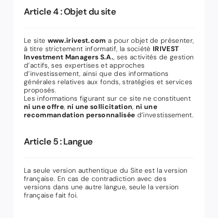
Article 4 : Objet du site
Le site
www.irivest.com
a pour objet de présenter,
à titre strictement informatif, la société
IRIVEST
Investment Managers S.A.
, ses activités de gestion
d’actifs, ses expertises et approches
d’investissement, ainsi que des informations
générales relatives aux fonds, stratégies et services
proposés.
Les informations figurant sur ce site ne constituent
ni une offre
,
ni une sollicitation
,
ni une
recommandation personnalisée
d’investissement.
Article 5 : Langue
La seule version authentique du Site est la version
française. En cas de contradiction avec des
versions dans une autre langue, seule la version
française fait foi.