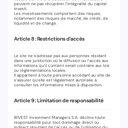
peuvent ne pas récupérer l’intégralité du capital
investi.
Les investissements comportent des risques,
notamment des risques de marché, de crédit, de
liquidité et de change.
Article 8 : Restrictions d'accès
Le site ne s’adresse pas aux personnes résidant
dans une juridiction où la diffusion ou l’accès aux
informations qu’il contient serait contraire aux lois
ou réglementations locales.
Il appartient à toute personne accédant au site de
s’assurer qu’elle est légalement autorisée à
consulter les informations mises à disposition.
Article 9 : Limitation de responsabilité
IRIVEST Investment Managers S.A. décline toute
responsabilité pour tout dommage direct ou
indirect résultant de l’accès ou de l’utilisation du