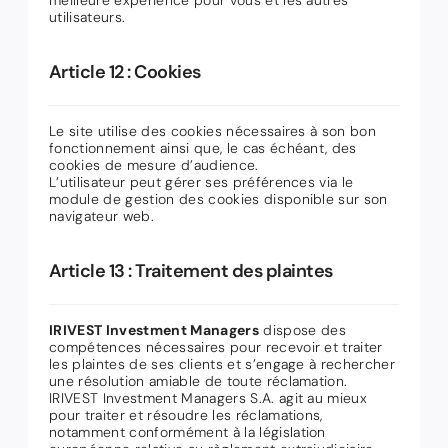
meilleure expérience pour vous et les autres
utilisateurs.
Article 12 : Cookies
Le site utilise des cookies nécessaires à son bon
fonctionnement ainsi que, le cas échéant, des
cookies de mesure d’audience.
L’utilisateur peut gérer ses préférences via le
module de gestion des cookies disponible sur son
navigateur web.
Article 13 : Traitement des plaintes
IRIVEST Investment Managers
dispose des
compétences nécessaires pour recevoir et traiter
les plaintes de ses clients et s’engage à rechercher
une résolution amiable de toute réclamation.
IRIVEST Investment Managers S.A. agit au mieux
pour traiter et résoudre les réclamations,
notamment conformément à la législation