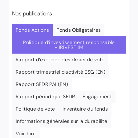
Nos publications
Fonds Actions
Fonds Obligataires
Politique d’investissement responsable
- IRIVEST IM
Rapport d’exercice des droits de vote
Rapport trimestriel d'activité ESG (EN)
Rapport SFDR PAI (EN)
Rapport périodique SFDR
Engagement
Politique de vote
Inventaire du fonds
Informations générales sur la durabilité
Voir tout