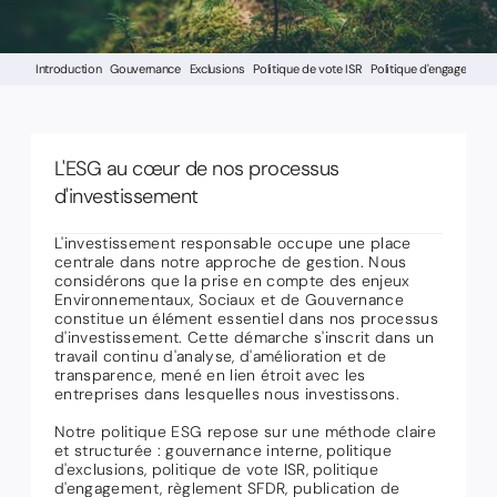
Introduction
Gouvernance
Exclusions
Politique de vote ISR
Politique d'engagement
L'ESG au cœur de nos processus
d'investissement
L'investissement responsable occupe une place
centrale dans notre approche de gestion. Nous
considérons que la prise en compte des enjeux
Environnementaux, Sociaux et de Gouvernance
constitue un élément essentiel dans nos processus
d'investissement. Cette démarche s'inscrit dans un
travail continu d'analyse, d'amélioration et de
transparence, mené en lien étroit avec les
entreprises dans lesquelles nous investissons.
Notre politique ESG repose sur une méthode claire
et structurée : gouvernance interne, politique
d'exclusions, politique de vote ISR, politique
d'engagement, règlement SFDR, publication de