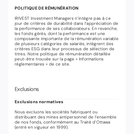
POLITIQUE DE RÉMUNÉRATION
IRIVEST Investment Managers n’intègre pas à ce
jour de critères de durabilité dans l’appréciation de
la performance de ses collaborateurs. En revanche,
les fonds gérés, dont la performance est une
composante importante de la rémunération variable
de plusieurs catégories de salariés, intègrent des
critères ESG dans leur processus de sélection de
titres. Notre politique de rémunération détaillée
peut-être trouvée sur la page « Informations
réglementaires » de ce site.
Exclusions
Exclusions normatives
Nous excluons les sociétés fabriquant ou
distribuant des mines antipersonnel de l’ensemble
de nos fonds, conformément au Traité d’Ottawa
(entré en vigueur en 1999).