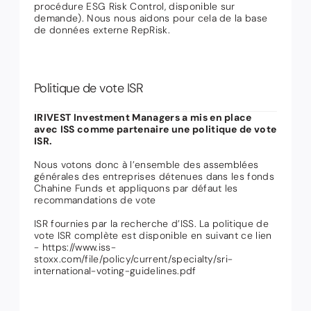
procédure ESG Risk Control, disponible sur
demande). Nous nous aidons pour cela de la base
de données externe RepRisk.
Politique de vote ISR
IRIVEST Investment Managers a mis en place
avec ISS comme partenaire une politique de vote
ISR.
Nous votons donc à l’ensemble des assemblées
générales des entreprises détenues dans les fonds
Chahine Funds et appliquons par défaut les
recommandations de vote
ISR fournies par la recherche d’ISS. La politique de
vote ISR complète est disponible en suivant ce lien
-
https://www.iss-
stoxx.com/file/policy/current/specialty/sri-
international-voting-guidelines.pdf