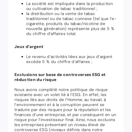
La société est impliquée dans la production
ou cultivation de tabac traditionnel ;
la distribution ou la vente de tabac
traditionnel ou de tabac connexe (tel que l’e-
cigarette, produits du tabac/nicotine de
nouvelle génération) représente plus de 5 %
du chiffre d’affaires total.
Jeux d’argent
Le revenu d’activités liées aux jeux d’argent
excède 5 % du chiffre d’affaires ;
Exclusions sur base de controverses ESG et
réduction du risque
Nous avons complété notre politique de risque
existante avec un volet lié à l’ESG. En effet, les
risques liés aux droits de l’Homme, au travail, à
l’environnement et à la corruption peuvent se
traduire par des risques pour la réputation et les
finances d’une entreprise, et par conséquent en un
risque pour l’investisseur final. Ainsi, nous excluons
les entreprises présentant un niveau élevé de
controverse ESG (niveaux définis dans notre