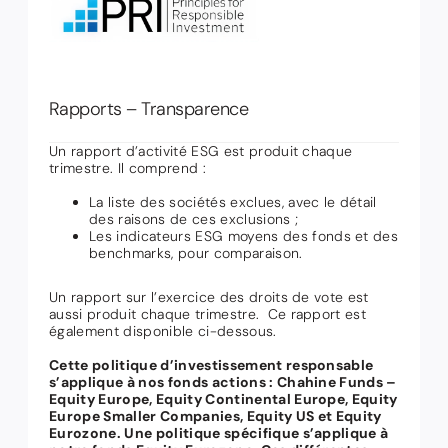
Rapports – Transparence
Un rapport d’activité ESG est produit chaque
trimestre. Il comprend :
La liste des sociétés exclues, avec le détail
des raisons de ces exclusions ;
Les indicateurs ESG moyens des fonds et des
benchmarks, pour comparaison.
Un rapport sur l’exercice des droits de vote est
aussi produit chaque trimestre. Ce rapport est
également disponible ci-dessous.
Cette politique d’investissement responsable
s’applique à nos fonds actions : Chahine Funds –
Equity Europe, Equity Continental Europe, Equity
Europe Smaller Companies, Equity US et Equity
Eurozone. Une politique spécifique s’applique à