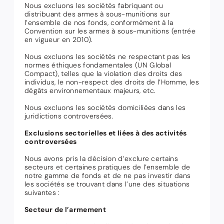
Nous excluons les sociétés fabriquant ou
distribuant des armes à sous-munitions sur
l’ensemble de nos fonds, conformément à la
Convention sur les armes à sous-munitions (entrée
en vigueur en 2010).
Nous excluons les sociétés ne respectant pas les
normes éthiques fondamentales (UN Global
Compact), telles que la violation des droits des
individus, le non-respect des droits de l’Homme, les
dégâts environnementaux majeurs, etc.
Nous excluons les sociétés domiciliées dans les
juridictions controversées.
Exclusions sectorielles et liées à des activités
controversées
Nous avons pris la décision d’exclure certains
secteurs et certaines pratiques de l’ensemble de
notre gamme de fonds et de ne pas investir dans
les sociétés se trouvant dans l’une des situations
suivantes :
Secteur de l’armement