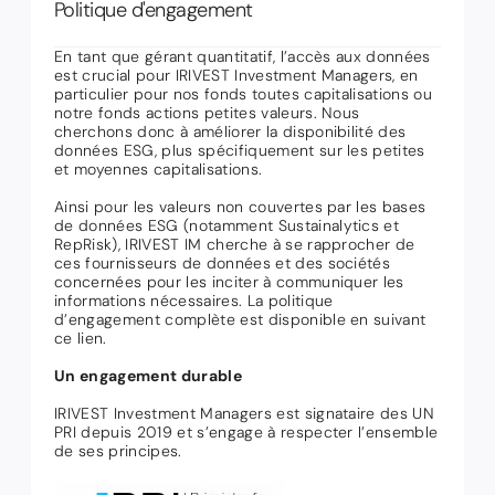
Politique d'engagement
En tant que gérant quantitatif, l’accès aux données
est crucial pour IRIVEST Investment Managers, en
particulier pour nos fonds toutes capitalisations ou
notre fonds actions petites valeurs. Nous
cherchons donc à améliorer la disponibilité des
données ESG, plus spécifiquement sur les petites
et moyennes capitalisations.
Ainsi pour les valeurs non couvertes par les bases
de données ESG (notamment Sustainalytics et
RepRisk), IRIVEST IM cherche à se rapprocher de
ces fournisseurs de données et des sociétés
concernées pour les inciter à communiquer les
informations nécessaires. La politique
d’engagement complète est disponible en suivant
ce lien.
Un engagement durable
IRIVEST Investment Managers est signataire des UN
PRI depuis 2019 et s’engage à respecter l’ensemble
de ses principes.