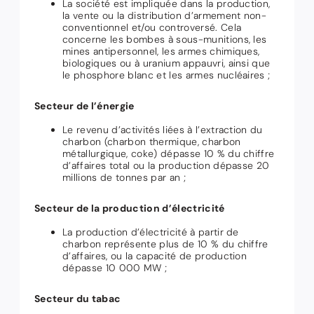
La société est impliquée dans la production,
la vente ou la distribution d’armement non-
conventionnel et/ou controversé. Cela
concerne les bombes à sous-munitions, les
mines antipersonnel, les armes chimiques,
biologiques ou à uranium appauvri, ainsi que
le phosphore blanc et les armes nucléaires ;
Secteur de l’énergie
Le revenu d’activités liées à l’extraction du
charbon (charbon thermique, charbon
métallurgique, coke) dépasse 10 % du chiffre
d’affaires total ou la production dépasse 20
millions de tonnes par an ;
Secteur de la production d’électricité
La production d’électricité à partir de
charbon représente plus de 10 % du chiffre
d’affaires, ou la capacité de production
dépasse 10 000 MW ;
Secteur du tabac