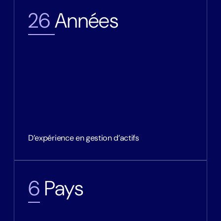
26
Années
D’expérience en gestion d’actifs
6
Pays