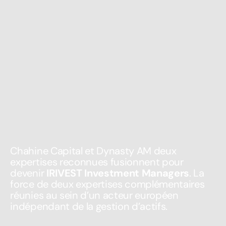
Chahine Capital et Dynasty AM deux
expertises reconnues fusionnent pour
devenir
IRIVEST Investment Managers
. La
force de deux expertises complémentaires
réunies au sein d’un acteur européen
indépendant de la gestion d’actifs.