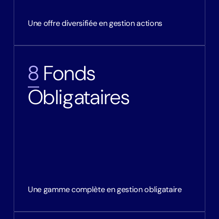
Une offre diversifiée en gestion actions
8
Fonds
Obligataires
Une gamme complète en gestion obligataire