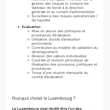
gestion des risques (y compris les
tableaux de bord) à la direction
générale et au conseil d'administration
Surveillance des risques opérationnels /
de liquidité
Evaluation
:
Mise en œuvre des politiques et
procédures d'évaluation
Utilisation d'outils d'évaluation
performants
Contribution au modèle de validation du
développement
Révision des valeurs individuelles
Contrôle et révision périodique de
l'évaluation des processus, politiques et
procédures
Tenue d'une réunion mensuelle du
comité d'évaluation
Pourquoi choisir le Luxembourg ?
Le Luxembourg s'est révélé être l'un des