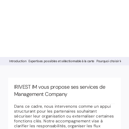
Introduction
Expertises possibles et sélectionnable à la carte
Pourquoi choisir le Lu
IRIVEST IM vous propose ses services de
Management Company
Dans ce cadre, nous intervenons comme un appui
structurant pour les partenaires souhaitant
sécuriser leur organisation ou externaliser certaines
fonctions clés. Notre accompagnement vise à
clarifier les responsabilités, organiser les flux