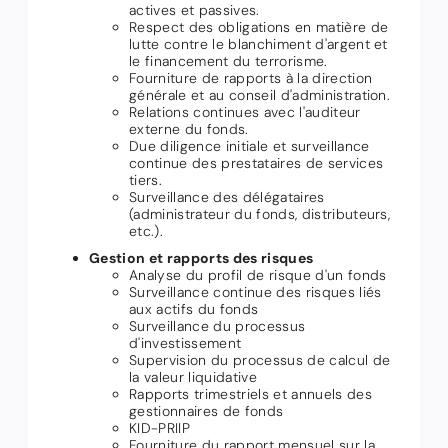
actives et passives.
Respect des obligations en matière de
lutte contre le blanchiment d'argent et
le financement du terrorisme.
Fourniture de rapports à la direction
générale et au conseil d'administration.
Relations continues avec l'auditeur
externe du fonds.
Due diligence initiale et surveillance
continue des prestataires de services
tiers.
Surveillance des délégataires
(administrateur du fonds, distributeurs,
etc.).
Gestion et rapports des risques
Analyse du profil de risque d'un fonds
Surveillance continue des risques liés
aux actifs du fonds
Surveillance du processus
d'investissement
Supervision du processus de calcul de
la valeur liquidative
Rapports trimestriels et annuels des
gestionnaires de fonds
KID-PRIIP
Fourniture du rapport mensuel sur la