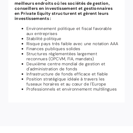
meilleurs endroits où les sociétés de gestion,
conseillers en investissement et gestionnaires
en Private Equity structurent et gèrent leurs
investissements :
Environnement politique et fiscal favorable
aux entreprises
Stabilité politique
Risque pays très faible avec une notation AAA
Finances publiques solides
Structures réglementées largement
reconnues (OPCVM, FIA, mandats)
Deuxième centre mondial de gestion et
d'administration de fonds
Infrastructure de fonds efficace et fiable
Position stratégique idéale à travers les
fuseaux horaires et au cœur de l'Europe
Professionnels et environnement multilingues