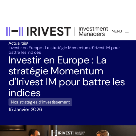
MENU
FERMER
Actualités
Investir en Europe : La stratégie Momentum d'Irivest IM pour
battre les indices
Investir en Europe : La
stratégie Momentum
d'Irivest IM pour battre les
indices
Nos stratégies d’investissement
15 Janvier 2026