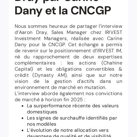
Dany et la CNCGP
Nous sommes heureux de partager l’interview
d’Aaron Dray, Sales Manager chez IRIVEST
Investment Managers, réalisée avec Carine
Dany pour la CNCGP. Cet échange a permis
de revenir sur le positionnement d’IRIVEST IM,
né du rapprochement de deux expertises
complémentaires : les actions (Chahine
Capital) et les obligations convertibles &
crédit (Dynasty AM), ainsi que sur notre
vision de la gestion d’actifs dans un
environnement de marché en mutation.
L’interview aborde également nos convictions
de marché à horizon fin 2025 :
La surperformance récente des valeurs
domestiques
Les signes de surchauffe identifiés par
nos modèles
L’évolution de notre allocation vers
davantage de qualité et de visibilité