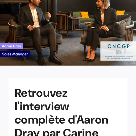
Retrouvez
l'interview
complète d'Aaron
Dray par Carine