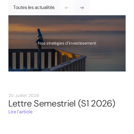
Toutes les actualités
Nos stratégies d’investissement
20 Juillet 2026
Lettre Semestriel (S1 2026)
Lire l'article