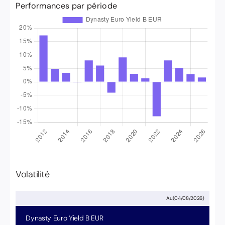
Performances par période
Volatilité
Au
(
04/08/2026
)
Dynasty Euro Yield
B EUR