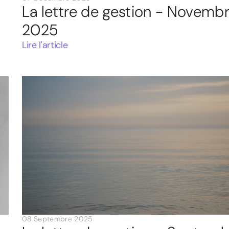
e
La lettre de gestion - Novemb
2025
Lire l'article
08 Septembre 2025