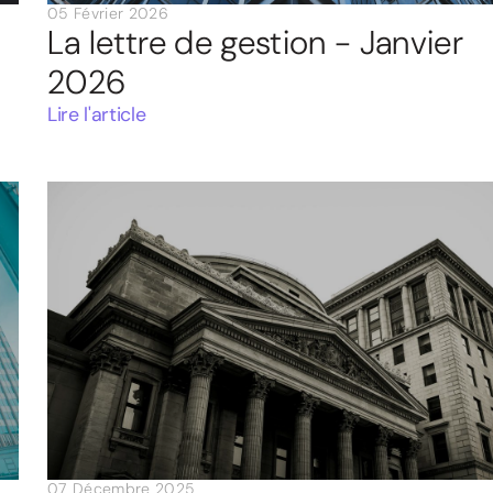
05 Février 2026
La lettre de gestion - Janvier
2026
Lire l'article
07 Décembre 2025