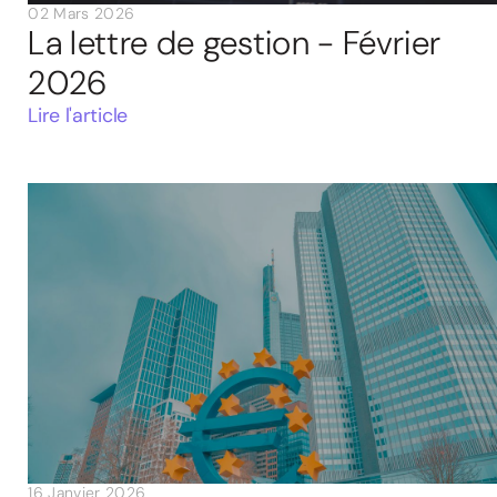
02 Mars 2026
La lettre de gestion - Février
2026
Lire l'article
16 Janvier 2026