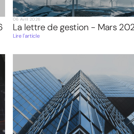
06 Avril 2026
6
La lettre de gestion - Mars 20
Lire l'article