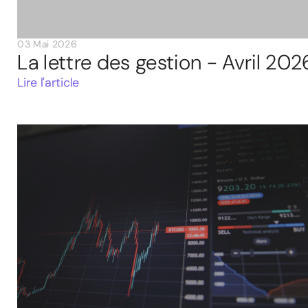
03 Mai 2026
La lettre des gestion - Avril 202
Lire l'article