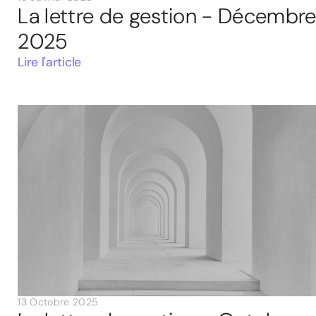
La lettre de gestion - Décembr
2025
Lire l'article
13 Octobre 2025