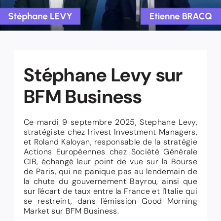
Stéphane Levy sur
BFM Business
Ce mardi 9 septembre 2025, Stephane Levy,
stratégiste chez Irivest Investment Managers,
et Roland Kaloyan, responsable de la stratégie
Actions Européennes chez Société Générale
CIB, échangé leur point de vue sur la Bourse
de Paris, qui ne panique pas au lendemain de
la chute du gouvernement Bayrou, ainsi que
sur l'écart de taux entre la France et l'Italie qui
se restreint, dans l'émission Good Morning
Market sur BFM Business.