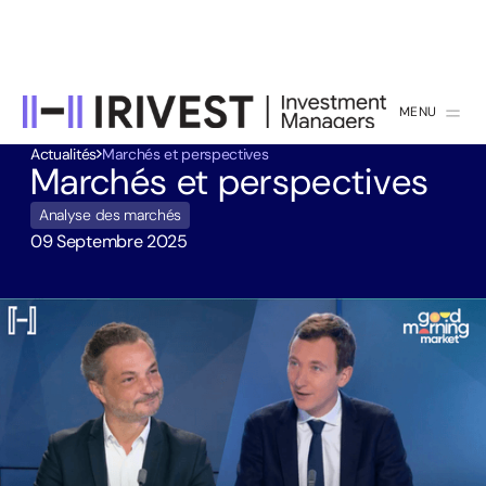
MENU
FERMER
Actualités
Marchés et perspectives
Marchés et perspectives
Analyse des marchés
09 Septembre 2025