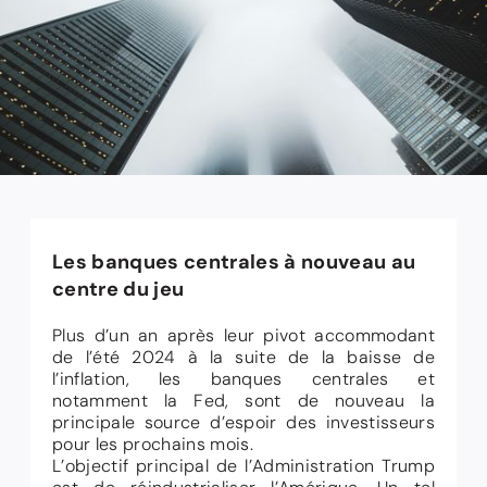
Les banques centrales à nouveau au
centre du jeu
Plus d’un an après leur pivot accommodant
de l’été 2024 à la suite de la baisse de
l’inflation, les banques centrales et
notamment la Fed, sont de nouveau la
principale source d’espoir des investisseurs
pour les prochains mois.
L’objectif principal de l’Administration Trump