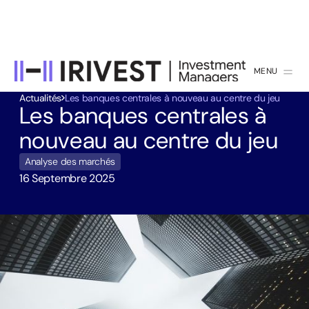
MENU
FERMER
Actualités
Les banques centrales à nouveau au centre du jeu
Les banques centrales à
nouveau au centre du jeu
Analyse des marchés
16 Septembre 2025