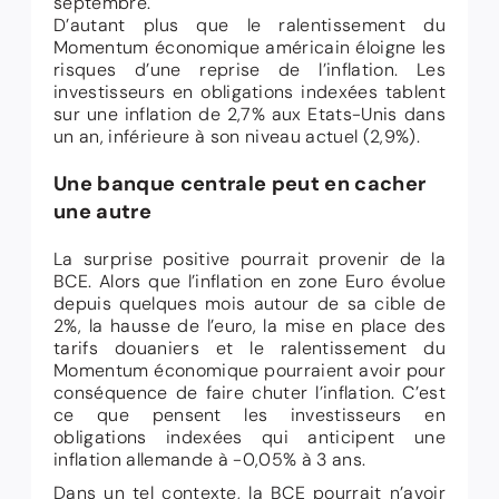
septembre.
D’autant plus que le ralentissement du
Momentum économique américain éloigne les
risques d’une reprise de l’inflation. Les
investisseurs en obligations indexées tablent
sur une inflation de 2,7% aux Etats-Unis dans
un an, inférieure à son niveau actuel (2,9%).
Une banque centrale peut en cacher
une autre
La surprise positive pourrait provenir de la
BCE. Alors que l’inflation en zone Euro évolue
depuis quelques mois autour de sa cible de
2%, la hausse de l’euro, la mise en place des
tarifs douaniers et le ralentissement du
Momentum économique pourraient avoir pour
conséquence de faire chuter l’inflation. C’est
ce que pensent les investisseurs en
obligations indexées qui anticipent une
inflation allemande à -0,05% à 3 ans.
Dans un tel contexte, la BCE pourrait n’avoir