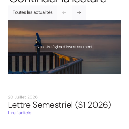
Toutes les actualités
Nos stratégies d’investissement
20 Juillet 2026
Lettre Semestriel (S1 2026)
Lire l'article