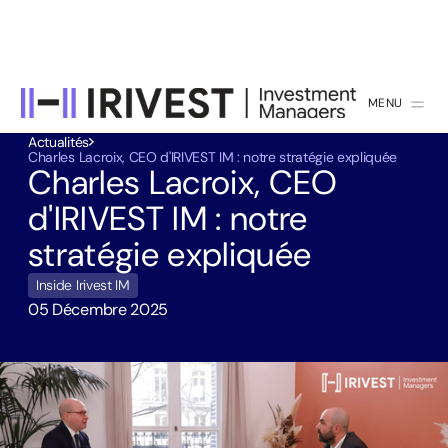
MENU
FERMER
Actualités
Charles Lacroix, CEO d'IRIVEST IM : notre stratégie expliquée
Charles Lacroix, CEO
d'IRIVEST IM : notre
stratégie expliquée
Inside Irivest IM
05 Décembre 2025