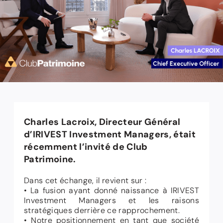
Charles Lacroix, Directeur Général
d’IRIVEST Investment Managers, était
récemment l’invité de Club
Patrimoine.
Dans cet échange, il revient sur :
• La fusion ayant donné naissance à IRIVEST
Investment Managers et les raisons
stratégiques derrière ce rapprochement.
• Notre positionnement en tant que société