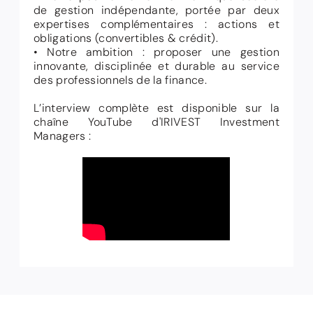
de gestion indépendante, portée par deux
expertises complémentaires : actions et
obligations (convertibles & crédit).
• Notre ambition : proposer une gestion
innovante, disciplinée et durable au service
des professionnels de la finance.
L’interview complète est disponible sur la
chaîne YouTube d'IRIVEST Investment
Managers :