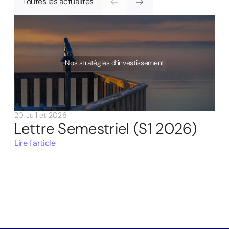
Toutes les actualités
Nos stratégies d’investissement
20 Juillet 2026
Lettre Semestriel (S1 2026)
Lire l'article