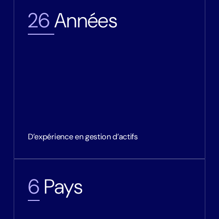
26
Années
D’expérience en gestion d’actifs
6
Pays