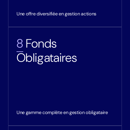
Une offre diversifiée en gestion actions
8
Fonds
Obligataires
Une gamme complète en gestion obligataire