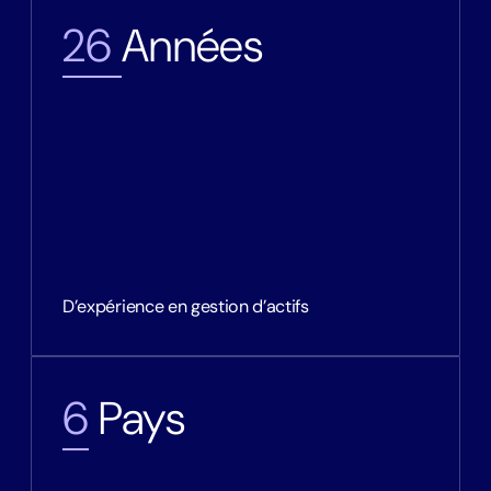
26
Années
D’expérience en gestion d’actifs
6
Pays