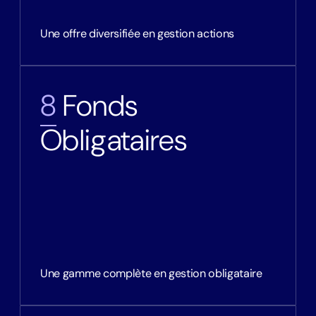
Une offre diversifiée en gestion actions
8
Fonds
Obligataires
Une gamme complète en gestion obligataire