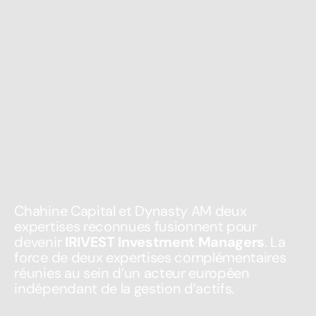
Chahine Capital et Dynasty AM deux
expertises reconnues fusionnent pour
devenir
IRIVEST Investment Managers
. La
force de deux expertises complémentaires
réunies au sein d’un acteur européen
indépendant de la gestion d’actifs.